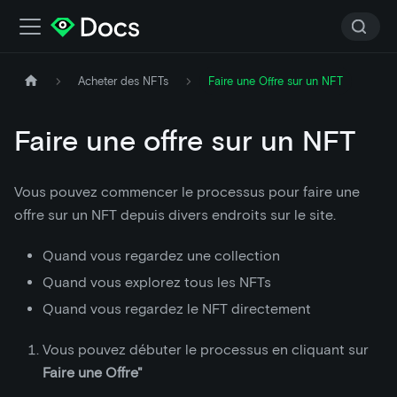
Acheter des NFTs
Faire une Offre sur un NFT
Faire une offre sur un NFT
Vous pouvez commencer le processus pour faire une
offre sur un NFT depuis divers endroits sur le site.
Quand vous regardez une collection
Quand vous explorez tous les NFTs
Quand vous regardez le NFT directement
Vous pouvez débuter le processus en cliquant sur
Faire une Offre"