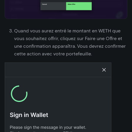
Quand vous aurez entré le montant en WETH que
vous souhaitez offrir, cliquez sur Faire une Offre et
une confirmation apparaîtra. Vous devrez confirmer
cette action avec votre portefeuille.