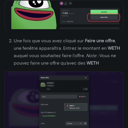
Une fois que vous avez cliqué sur
Faire une offre
,
une fenêtre apparaîtra. Entrez le montant en
WETH
auquel vous souhaitez faire l'offre.
Note :
Vous ne
pouvez faire une offre qu'avec des
WETH