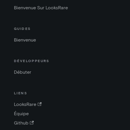
Bienvenue Sur LooksRare
GUIDES
Bienvenue
DÉVELOPPEURS
Débuter
LIENS
LooksRare
Équipe
Github