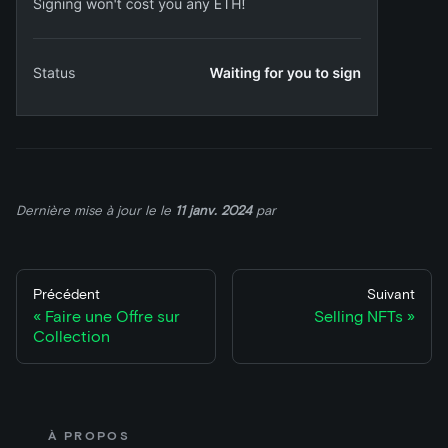
Dernière mise à jour le
le
11 janv. 2024
par
Précédent
Suivant
Faire une Offre sur
Selling NFTs
Collection
À PROPOS