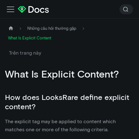
Những câu hỏi thường gặp
What Is Explicit Content
Trên trang này
What Is Explicit Content?
How does LooksRare define explicit
content?
The explicit tag may be applied to content which
matches one or more of the following criteria.