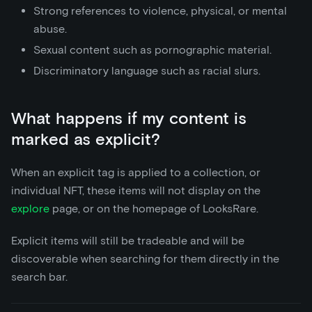
Strong references to violence, physical, or mental
abuse.
Sexual content such as pornographic material.
Discriminatory language such as racial slurs.
What happens if my content is
marked as explicit?
When an explicit tag is applied to a collection, or
individual NFT, these items will not display on the
explore
page, or on the homepage of LooksRare.
Explicit items will still be tradeable and will be
discoverable when searching for them directly in the
search bar.