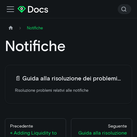
Notifiche
Notifiche
📄️
Guida alla risoluzione dei problemi relativi alle notifiche di LooksRare
Risoluzione problemi relativi alle notifiche
Precedente
Seguente
Adding Liquidity to
Guida alla risoluzione