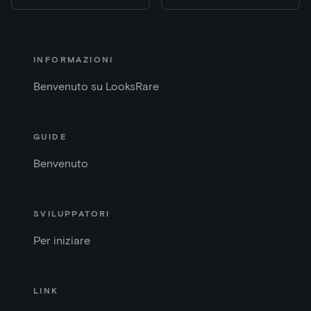
INFORMAZIONI
Benvenuto su LooksRare
GUIDE
Benvenuto
SVILUPPATORI
Per iniziare
LINK