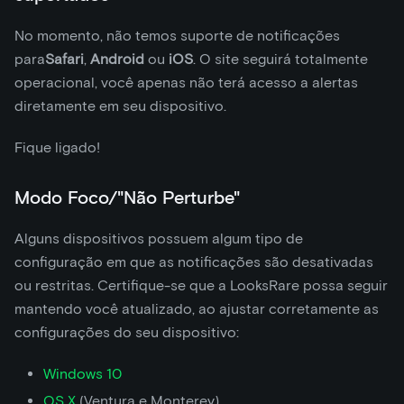
No momento, não temos suporte de notificações
para
Safari
,
Android
ou
iOS
. O site seguirá totalmente
operacional, você apenas não terá acesso a alertas
diretamente em seu dispositivo.
Fique ligado!
Modo Foco/"Não Perturbe"
Alguns dispositivos possuem algum tipo de
configuração em que as notificações são desativadas
ou restritas. Certifique-se que a LooksRare possa seguir
mantendo você atualizado, ao ajustar corretamente as
configurações do seu dispositivo:
Windows 10
OS X
(Ventura e Monterey)