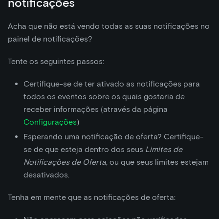
notificações
Acha que não está vendo todas as suas notificações no
painel de notificações?
Tente os seguintes passos:
Certifique-se de ter ativado as notificações para
todos os eventos sobre os quais gostaria de
receber informações (através da página
Configurações
)
Esperando uma notificação de oferta? Certifique-
se de que esteja dentro dos seus
Limites de
Notificações de Oferta
, ou que seus limites estejam
desativados.
Tenha em mente que as notificações de oferta: