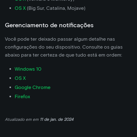
OS X
(Big Sur, Catalina, Mojave)
Gerenciamento de notificações
Você pode ter deixado passar algum detalhe nas
configurações do seu dispositivo. Consulte os guias
abaixo para ter certeza de que tudo está em ordem:
Windows 10
OS X
Google Chrome
Firefox
Atualizado em
em
11 de jan. de 2024