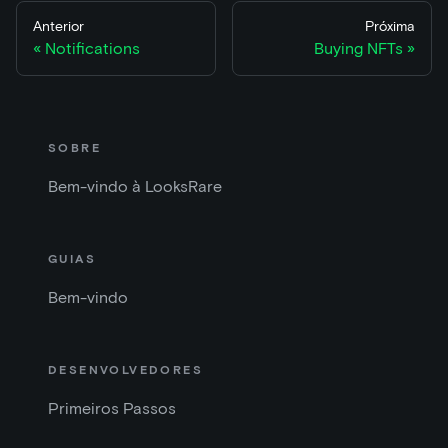
Anterior
Próxima
Notifications
Buying NFTs
SOBRE
Bem-vindo à LooksRare
GUIAS
Bem-vindo
DESENVOLVEDORES
Primeiros Passos