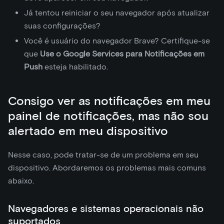
Já tentou reiniciar o seu navegador após atualizar
suas configurações?
Você é usuário do navegador Brave? Certifique-se
que
Use o Google Services para Notificações em
Push
esteja habilitado.
Consigo ver as notificações em meu
painel de notificações, mas não sou
alertado em meu dispositivo
Nesse caso, pode tratar-se de um problema em seu
dispositivo. Abordaremos os problemas mais comuns
abaixo.
Navegadores e sistemas operacionais não
suportados