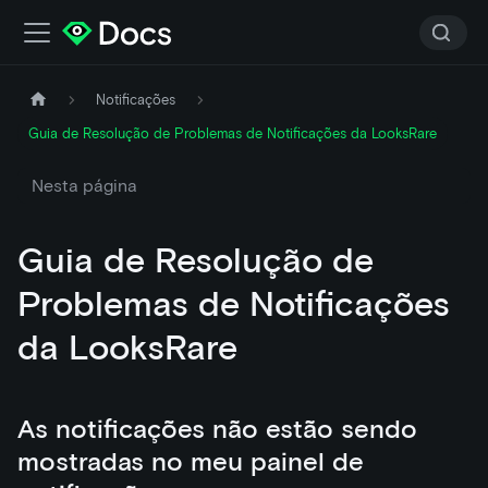
Notificações
Guia de Resolução de Problemas de Notificações da LooksRare
Nesta página
Guia de Resolução de
Problemas de Notificações
da LooksRare
As notificações não estão sendo
mostradas no meu painel de