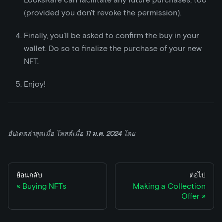
(provided you don't revoke the permission).
Finally, you'll be asked to confirm the buy in your
wallet. Do so to finalize the purchase of your new
NFT.
Enjoy!
อัปเดตล่าสุดเมื่อ
โพสต์เมื่อ
11 ม.ค. 2024
โดย
ย้อนกลับ
ต่อไป
Buying NFTs
Making a Collection
Offer