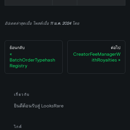
อัปเดตล่าสุดเมื่อ
โพสต์เมื่อ
11 ม.ค. 2024
โดย
ย้อนกลับ
ต่อไป
CreatorFeeManagerW
BatchOrderTypehash
ithRoyalties
Registry
เกี่ยวกับ
ยินดีต้อนรับสู่ LooksRare
ไกด์