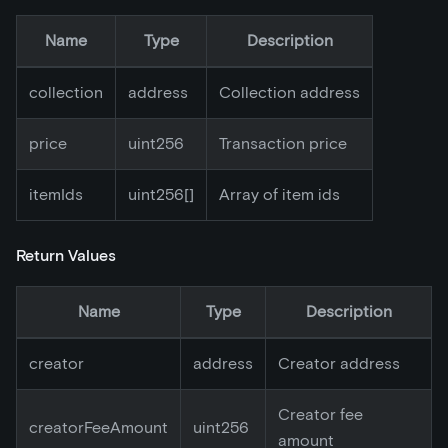
Name
Type
Description
collection
address
Collection address
price
uint256
Transaction price
itemIds
uint256[]
Array of item ids
Return Values
Name
Type
Description
creator
address
Creator address
Creator fee
creatorFeeAmount
uint256
amount